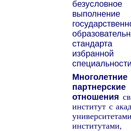
безусловное
выполнение
государственн
образовательн
стандар
избранной
специальности
Многолетние
партнерские
отношения
св
институт с ака
университетами
институтами,