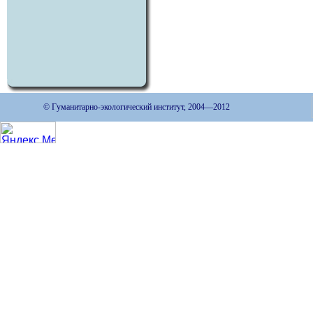
© Гуманитарно-экологический институт, 2004—2012