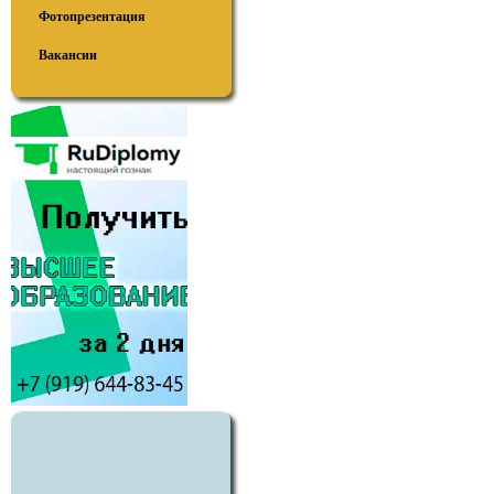
Фотопрезентация
Вакансии