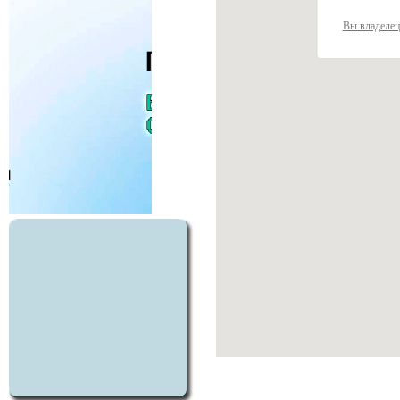
Вы владелец 