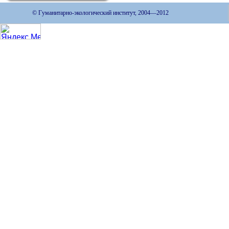
© Гуманитарно-экологический институт, 2004—2012