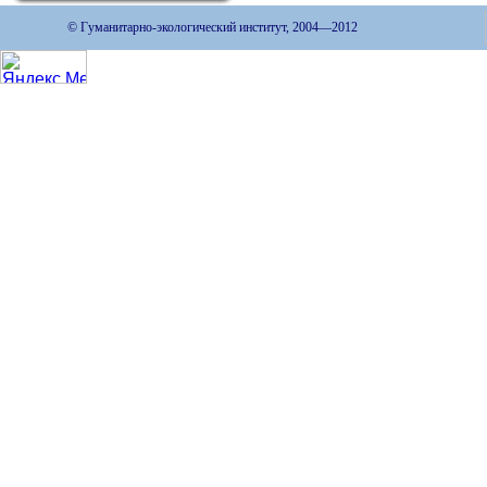
© Гуманитарно-экологический институт, 2004—2012