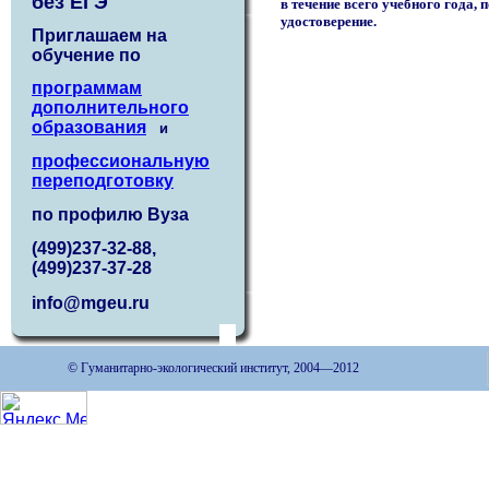
без ЕГЭ
в течение всего учебного года, п
удостоверение.
Приглашаем на
обучение по
программам
дополнительного
образования
и
профессиональную
переподготовку
по профилю Вуза
(499)237-32-88,
(499)237-37-28
info@mgeu.ru
© Гуманитарно-экологический институт, 2004—2012