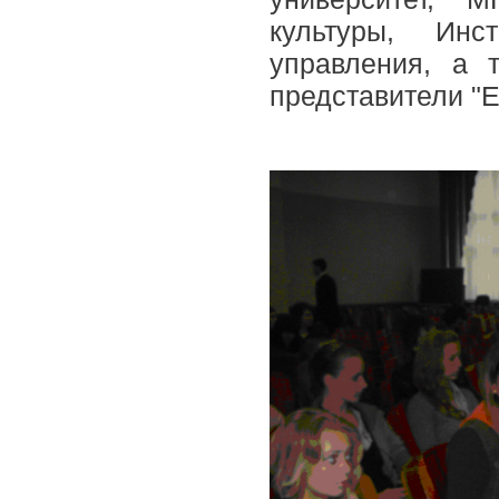
культуры, Инс
управления, а 
представители "Е