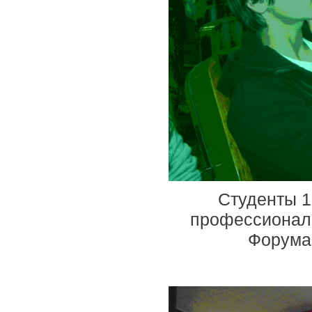
Студенты 1
профессиональ
Форума 