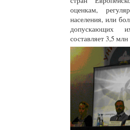
стран Европейск
оценкам, регул
населения, или бол
допускающих их
составляет 3,5 млн