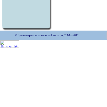
© Гуманитарно-экологический институт, 2004—2012