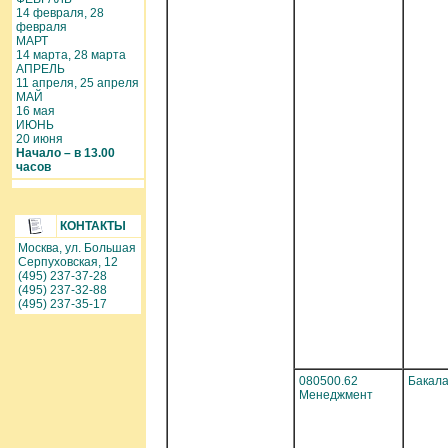
14 февраля, 28
февраля
МАРТ
14 марта, 28 марта
АПРЕЛЬ
11 апреля, 25 апреля
МАЙ
16 мая
ИЮНЬ
20 июня
Начало – в 13.00
часов
КОНТАКТЫ
Москва, ул. Большая
Серпуховская, 12
(495) 237-37-28
(495) 237-32-88
(495) 237-35-17
080500.62
Бакал
Менеджмент