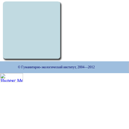
© Гуманитарно-экологический институт, 2004—2012