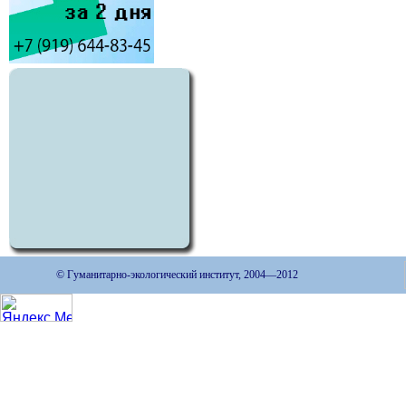
© Гуманитарно-экологический институт, 2004—2012