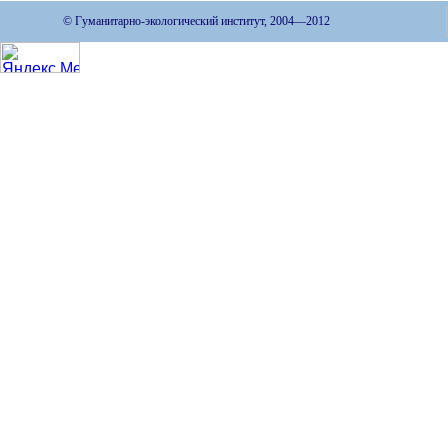
© Гуманитарно-экологический институт, 2004—2012