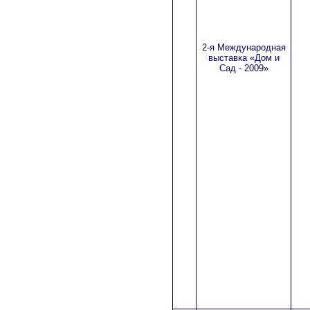
2-я Международная
выставка «Дом и
Сад - 2009»