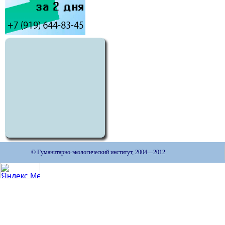
© Гуманитарно-экологический институт, 2004—2012