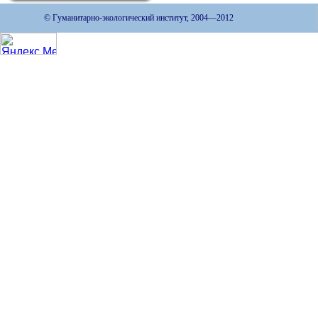
© Гуманитарно-экологический институт, 2004—2012